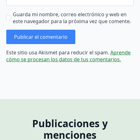
Guarda mi nombre, correo electrónico y web en
este navegador para la próxima vez que comente.
Este sitio usa Akismet para reducir el spam.
Aprende
cómo se procesan los datos de tus comentarios.
Publicaciones y
menciones