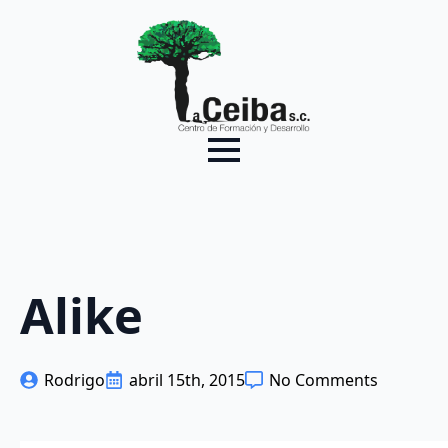
Alike
Rodrigo
abril 15th, 2015
No Comments