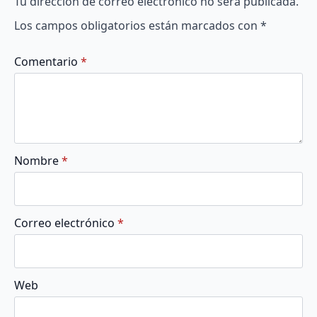
Tu dirección de correo electrónico no será publicada.
Los campos obligatorios están marcados con
*
Comentario
*
Nombre
*
Correo electrónico
*
Web