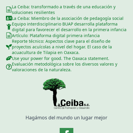
La Ceiba: transformado a través de una educación y
soluciones resilientes
La Ceiba: Miembro de la asociación de pedagogía social
Equipo interdisciplinario BUAP desarrolla plataforma
digital para favorecer el desarrollo en la primera infancia
Artículo: Plataforma digital primera infancia
Reporte técnico: Aspectos clave para el diseño de
proyectos acuícolas a nivel del hogar. El caso de la
acuacultura de Tilapia en Oaxaca.
Use your power for good. The Oaxaca statement.
Evaluación metodológica sobre los diversos valores y
valoraciones de la naturaleza.
Hagámos del mundo un lugar mejor