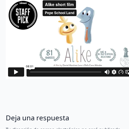
Deja una respuesta