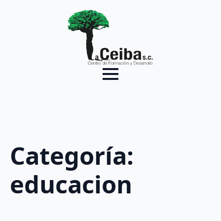
Categoría:
educacion