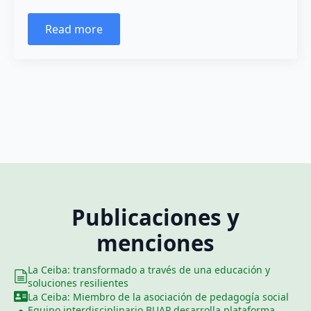
Read more
Publicaciones y
menciones
La Ceiba: transformado a través de una educación y
soluciones resilientes
La Ceiba: Miembro de la asociación de pedagogía social
Equipo interdisciplinario BUAP desarrolla plataforma