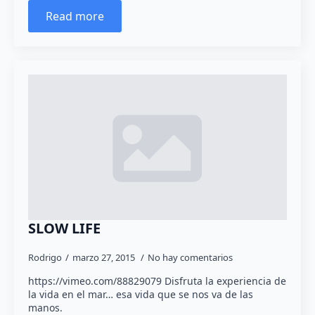
Read more
SLOW LIFE
Rodrigo
marzo 27, 2015
No hay comentarios
https://vimeo.com/88829079 Disfruta la experiencia de
la vida en el mar… esa vida que se nos va de las
manos.