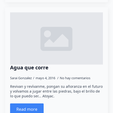
Agua que corre
Sarai Gonzalez
mayo 4, 2016
No hay comentarios
Revivan y revívanme, pongan su añoranza en el futuro
y volvamos a jugar entre las piedras, bajo el brillo de
lo que puedo ser... Atoyac.
Read more