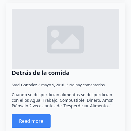
Detrás de la comida
Sarai Gonzalez
mayo 9, 2016
No hay comentarios
Cuando se desperdician alimentos se desperdician
con ellos Agua, Trabajo, Combustible, Dinero, Amor.
Piénsalo 2 veces antes de 'Desperdiciar Alimentos'
Read more