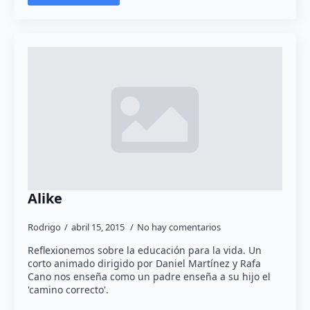
Alike
Rodrigo
abril 15, 2015
No hay comentarios
Reflexionemos sobre la educación para la vida. Un
corto animado dirigido por Daniel Martínez y Rafa
Cano nos enseña como un padre enseña a su hijo el
'camino correcto'.