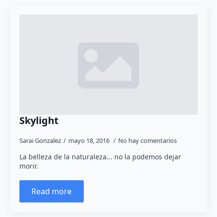
Skylight
Sarai Gonzalez
mayo 18, 2016
No hay comentarios
La belleza de la naturaleza... no la podemos dejar
morir.
Read more